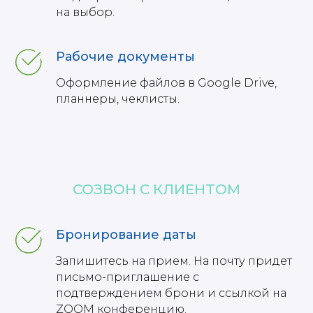
на выбор.
Рабочие документы
Оформление файлов в Google Drive,
планнеры, чеклисты.
СОЗВОН С КЛИЕНТОМ
Бронирование даты
Запишитесь на прием. На почту придет
письмо-приглашение с
подтверждением брони и ссылкой на
ZOOM конференцию.