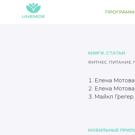
ПРОГРАМ
КНИГИ. СТАТЬИ
ФИТНЕС. ПИТАНИЕ.
Елена Мотова.
Елена Мотова.
Майкл Грегер.
МОБИЛЬНЫЕ ПРИЛО