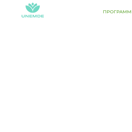
ПРОГРАМ