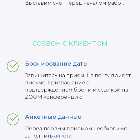
Выставим счет перед началом работ.
СОЗВОН С КЛИЕНТОМ
Бронирование даты
Запишитесь на прием. На почту придет
письмо-приглашение с
подтверждением брони и ссылкой на
ZOOM конференцию.
Анкетные данные
Перед первым приемом необходимо
заполнить
анкету
.