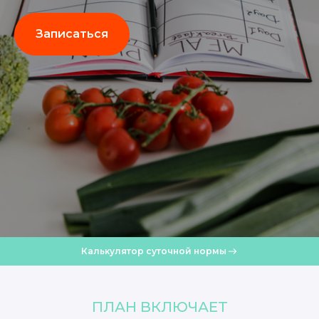
Записаться
Калькулятор суточной нормы
ПЛАН ВКЛЮЧАЕТ