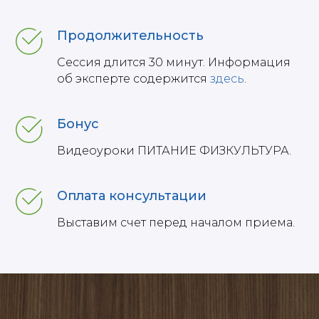
Продолжительность
Сессия длится 30 минут. Информация
об эксперте содержится
здесь
.
Бонус
Видеоуроки ПИТАНИЕ ФИЗКУЛЬТУРА.
Оплата консультации
Выставим счет перед началом приема.