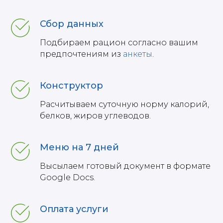
Сбор данных
Подбираем рацион согласно вашим
предпочтениям из
анкеты
.
Конструктор
Расчитываем суточную норму калорий,
белков, жиров углеводов.
Меню на 7 дней
Высылаем готовый документ в формате
Google Docs.
Оплата услуги