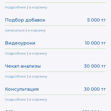
подробнее
|
в корзину
Подбор добавок
5 000 тг
записаться
|
в корзину
Видеоуроки
10 000 тг
подробнее
|
в корзину
Чекап анализы
30 000 тг
подробнее
|
в корзину
Консультация
30 000 тг
подробнее
|
в корзину