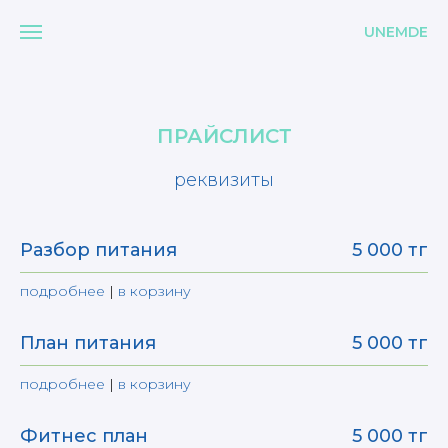
UNEMDE
ПРАЙСЛИСТ
реквизиты
Разбор питания
5 000 тг
подробнее
|
в корзину
План питания
5 000 тг
подробнее
|
в корзину
Фитнес план
5 000 тг