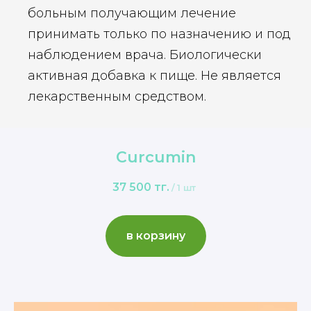
больным получающим лечение
принимать только по назначению и под
наблюдением врача. Биологически
активная добавка к пище. Не является
лекарственным средством.
Curcumin
37 500
тг.
/
1 шт
в корзину