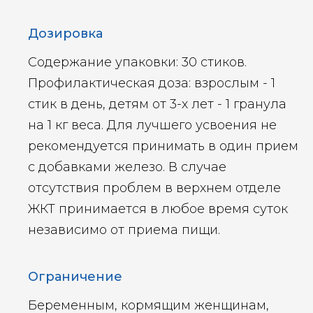
Дозировка
Содержание упаковки: 30 стиков.
Профилактическая доза: взрослым - 1
стик в день, детям от 3-х лет - 1 гранула
на 1 кг веса. Для лучшего усвоения не
рекомендуется принимать в один прием
с добавками железо. В случае
отсутствия проблем в верхнем отделе
ЖКТ принимается в любое время суток
независимо от приема пищи.
Ограничение
Беременным, кормящим женщинам,