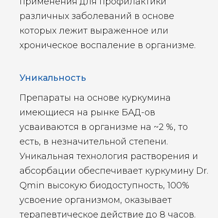
применения для профилактики
различных заболеваний в основе
которых лежит выраженное или
хроническое воспаление в организме.
Уникальность
Препараты на основе куркумина
имеющиеся на рынке БАД-ов
усваиваются в организме на ~2 %, то
есть, в незначительной степени.
Уникальная технология растворения и
абсорбации обеспечивает куркумину Dr.
Qmin высокую биодоступность, 100%
усвоение организмом, оказывает
терапевтическое действие до 8 часов.