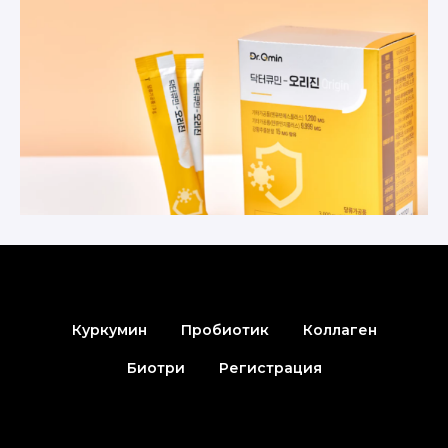
Куркумин
Пробиотик
Коллаген
Биотри
Регистрация