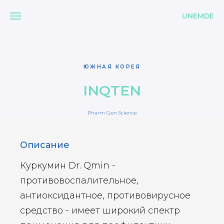
UNEMDE
ЮЖНАЯ КОРЕЯ
INQTEN
Pharm Gen Science
Описание
Куркумин Dr. Qmin -
противовоспалительное,
антиоксидантное, противовирусное
средство - имеет широкий спектр