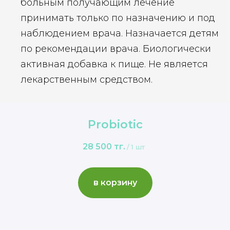
больным получающим лечение
принимать только по назначению и под
наблюдением врача. Назначается детям
по рекомендации врача. Биологически
активная добавка к пище. Не является
лекарственным средством.
Probiotic
28 500
тг.
/
1 шт
в корзину