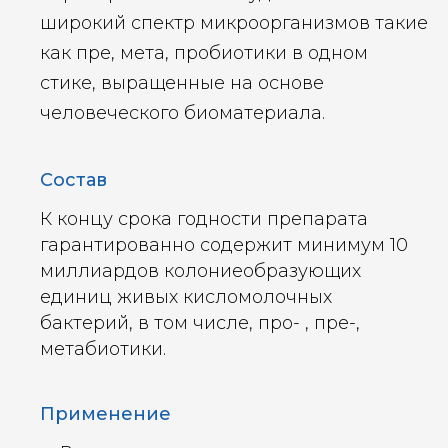
широкий спектр микроорганизмов такие
как пре, мета, пробиотики в одном
стике, выращенные на основе
человеческого биоматериала.
Состав
К концу срока годности препарата
гарантированно содержит минимум 10
миллиардов колониеобразующих
единиц живых кисломолочных
бактерий, в том числе, про- , пре-,
метабиотики.
Применение