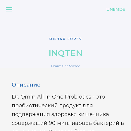
UNEMDE
ЮЖНАЯ КОРЕЯ
INQTEN
Pharm Gen Science
Описание
Dr. Qmin All in One Probiotics - это
пробиотический продукт для
поддержания здоровья кишечника
содержащий 90 миллиардов бактерий в