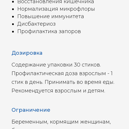
Восстановления кишечника
Нормализация микрофлоры
Повышение иммунитета
Дисбактериоз
Профилактика запоров
Дозировка
Содержание упаковки 30 стиков.
Профилактическая доза взрослым - 1
стик в день. Принимать во время еды.
Рекомендуется взрослым и детям.
Ограничение
Беременным, кормящим женщинам,