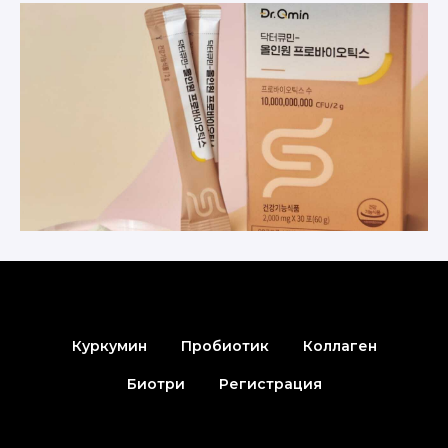
Куркумин
Пробиотик
Коллаген
Биотри
Регистрация