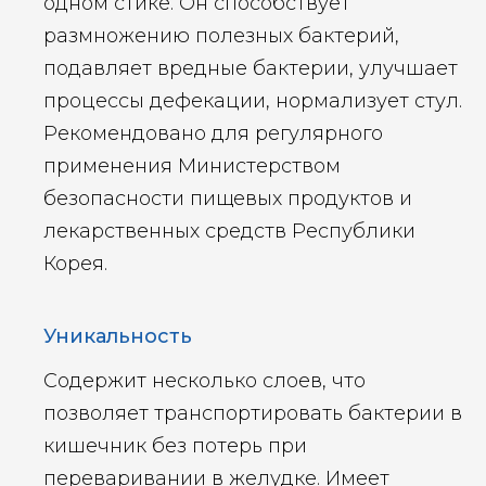
одном стике. Он способствует
размножению полезных бактерий,
подавляет вредные бактерии, улучшает
процессы дефекации, нормализует стул.
Рекомендовано для регулярного
применения Министерством
безопасности пищевых продуктов и
лекарственных средств Республики
Корея.
Уникальность
Содержит несколько слоев, что
позволяет транспортировать бактерии в
кишечник без потерь при
переваривании в желудке. Имеет