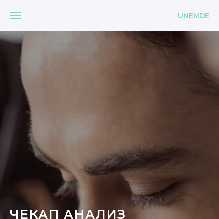
UNEMDE
ЧЕКАП АНАЛИЗ