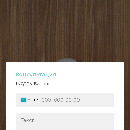
Консультация
INQTEN Бизнес
+7