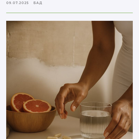
09.07.2025
БАД