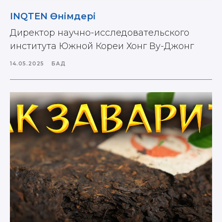
INQTEN Өнімдері
Директор научно-исследовательского
института Южной Кореи Хонг Ву-Джонг
14.05.2025
БАД