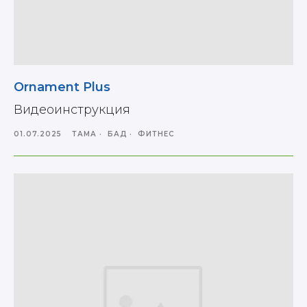
Ornament Plus
Видеоинструкция
01.07.2025
ТАМАҚ
БАД
ФИТНЕС