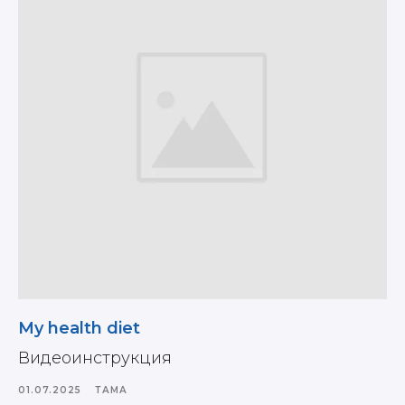
My health diet
Видеоинструкция
01.07.2025
ТАМАҚ