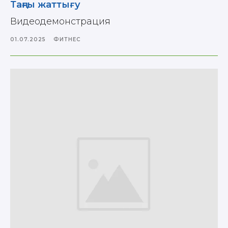
Таңғы жаттығу
Видеодемонстрация
01.07.2025
ФИТНЕС