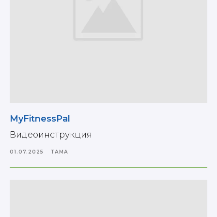
MyFitnessPal
Видеоинструкция
01.07.2025
ТАМАҚ