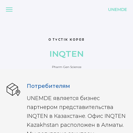
UNEMDE
ОҢТҮСТІК КОРЕЯ
INQTEN
Pharm Gen Science
Потребителям
UNEMDE является бизнес
партнером представительства
INQTEN в Казахстане. Офис INQTEN
Kazakhstan расположен в Алматы.