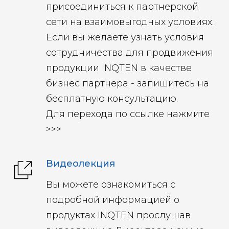
присоединиться к партнерской
сети на взаимовыгодных условиях.
Если вы желаете узнать условия
сотрудничества для продвижения
продукции INQTEN в качестве
бизнес партнера - запишитесь на
бесплатную консультацию.
Для перехода по ссылке нажмите
>>>
Видеолекция
Вы можете ознакомиться с
подробной информацией о
продуктах INQTEN прослушав