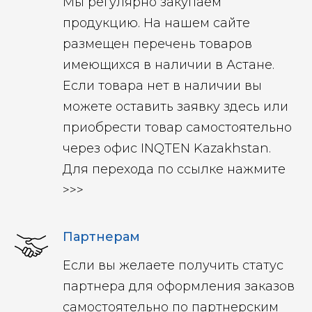
Мы регулярно закупаем
продукцию. На нашем сайте
размещен перечень товаров
имеющихся в наличии в Астане.
Если товара нет в наличии вы
можете оставить заявку здесь или
приобрести товар самостоятельно
через офис INQTEN Kazakhstan.
Для перехода по ссылке нажмите
>>>
Партнерам
Если вы желаете получить статус
партнера для оформления заказов
самостоятельно по партнерским