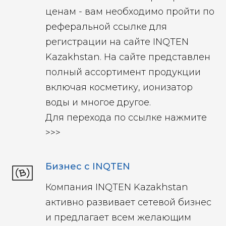
ценам - вам необходимо пройти по
реферальной ссылке для
регистрации на сайте INQTEN
Kazakhstan. На сайте представлен
полный ассортимент продукции
включая косметику, ионизатор
воды и многое другое.
Для перехода по ссылке нажмите
>>>
Бизнес с INQTEN
Компания INQTEN Kazakhstan
активно развивает сетевой бизнес
и предлагает всем желающим