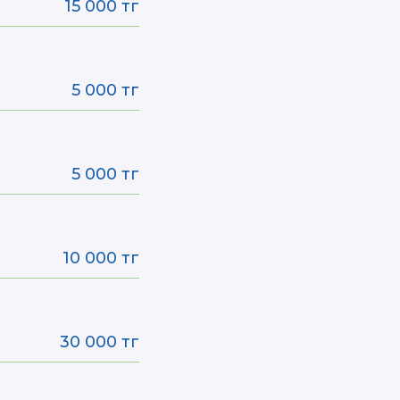
15 000 тг
5 000 тг
5 000 тг
10 000 тг
30 000 тг